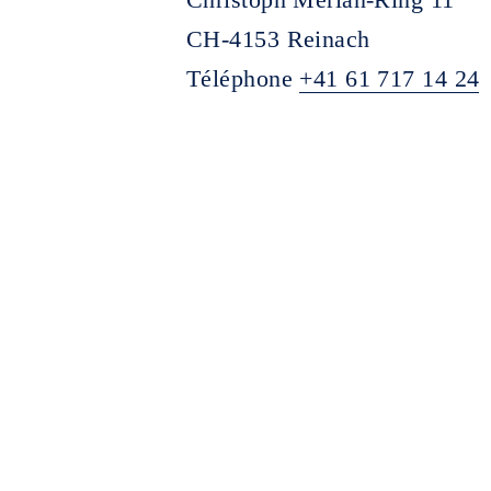
CH-4153 Reinach
Téléphone
+41 61 717 14 24