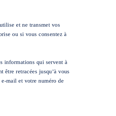
utilise et ne transmet vos
torise ou si vous consentez à
s informations qui servent à
t être retracées jusqu’à vous
 e-mail et votre numéro de