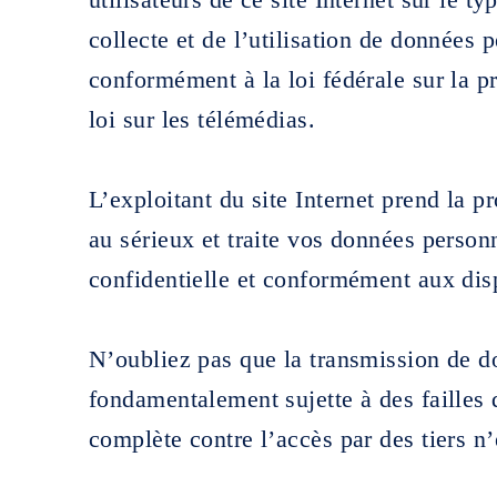
collecte et de l’utilisation de données
conformément à la loi fédérale sur la p
loi sur les télémédias.
L’exploitant du site Internet prend la p
au sérieux et traite vos données person
confidentielle et conformément aux disp
N’oubliez pas que la transmission de do
fondamentalement sujette à des failles 
complète contre l’accès par des tiers n’