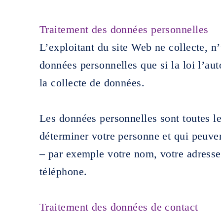
Traitement des données personnelles
L’exploitant du site Web ne collecte, n’
données personnelles que si la loi l’au
la collecte de données.
Les données personnelles sont toutes le
déterminer votre personne et qui peuven
– par exemple votre nom, votre adresse
téléphone.
Traitement des données de contact