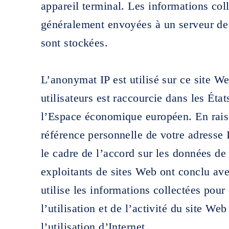
appareil terminal. Les informations col
généralement envoyées à un serveur de
sont stockées.
L’anonymat IP est utilisé sur ce site W
utilisateurs est raccourcie dans les Ét
l’Espace économique européen. En rais
référence personnelle de votre adresse 
le cadre de l’accord sur les données d
exploitants de sites Web ont conclu av
utilise les informations collectées pour
l’utilisation et de l’activité du site Web
l’utilisation d’Internet.