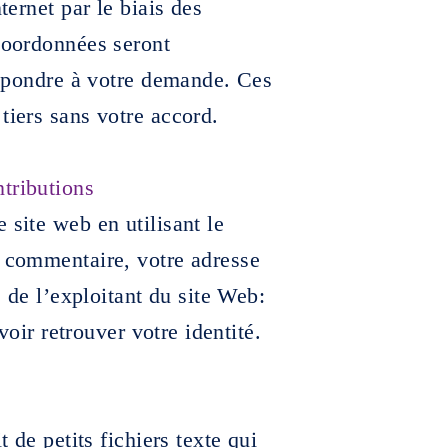
ternet par le biais des
 coordonnées seront
 répondre à votre demande. Ces
tiers sans votre accord.
tributions
 site web en utilisant le
n commentaire, votre adresse
é de l’exploitant du site Web:
uvoir retrouver votre identité.
t de petits fichiers texte qui