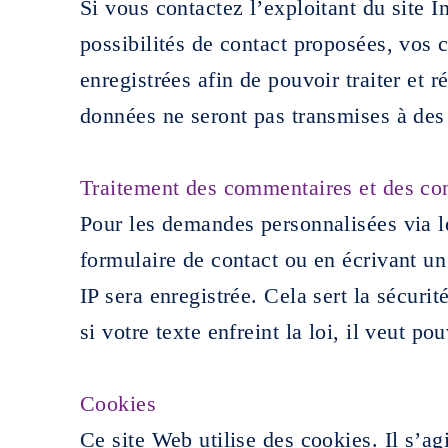
Si vous contactez l’exploitant du site In
possibilités de contact proposées, vos
enregistrées afin de pouvoir traiter et
données ne seront pas transmises à des 
Traitement des commentaires et des con
Pour les demandes personnalisées via le
formulaire de contact ou en écrivant u
IP sera enregistrée. Cela sert la sécurit
si votre texte enfreint la loi, il veut po
Cookies
Ce site Web utilise des cookies. Il s’agi