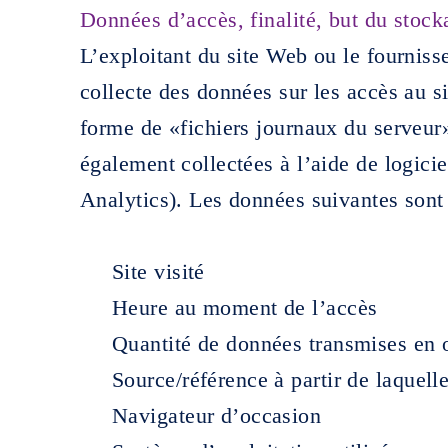
Données d’accès, finalité, but du stoc
L’exploitant du site Web ou le fourniss
collecte des données sur les accès au si
forme de «fichiers journaux du serveur
également collectées à l’aide de logicie
Analytics). Les données suivantes sont 
Site visité
Heure au moment de l’accès
Quantité de données transmises en 
Source/référence à partir de laquell
Navigateur d’occasion