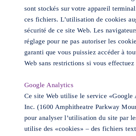
sont stockés sur votre appareil termina
ces fichiers. L’utilisation de cookies au
sécurité de ce site Web. Les navigateur
réglage pour ne pas autoriser les cooki
garanti que vous puissiez accéder à tout
Web sans restrictions si vous effectuez
Google Analytics
Ce site Web utilise le service «Google
Inc. (1600 Amphitheatre Parkway Mou
pour analyser l’utilisation du site par le
utilise des «cookies» – des fichiers tex